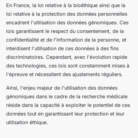
En France, la loi relative à la bioéthique ainsi que la
loi relative à la protection des données personnelles
encadrent l'utilisation des données génomiques. Ces
lois garantissent le respect du consentement, de la
confidentialité et de l'information de la personne, et
interdisent l'utilisation de ces données à des fins
discriminatoires. Cependant, avec l'évolution rapide
des technologies, ces lois sont constamment mises à
l'épreuve et nécessitent des ajustements réguliers.
Ainsi, l'enjeu majeur de l'utilisation des données
génomiques dans le cadre de la recherche médicale
réside dans la capacité à exploiter le potentiel de ces
données tout en garantissant leur protection et leur
utilisation éthique.