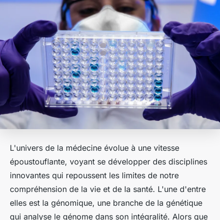
L'univers de la médecine évolue à une vitesse
époustouflante, voyant se développer des disciplines
innovantes qui repoussent les limites de notre
compréhension de la vie et de la santé. L'une d'entre
elles est la génomique, une branche de la génétique
qui analyse le génome dans son intégralité. Alors que