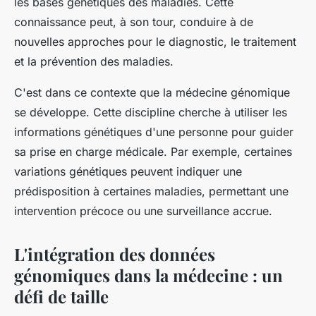
les bases génétiques des maladies. Cette
connaissance peut, à son tour, conduire à de
nouvelles approches pour le diagnostic, le traitement
et la prévention des maladies.
C'est dans ce contexte que la médecine génomique
se développe. Cette discipline cherche à utiliser les
informations génétiques d'une personne pour guider
sa prise en charge médicale. Par exemple, certaines
variations génétiques peuvent indiquer une
prédisposition à certaines maladies, permettant une
intervention précoce ou une surveillance accrue.
L'intégration des données
génomiques dans la médecine : un
défi de taille