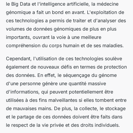
le
Big Data
et l'intelligence artificielle, la médecine
génomique a fait un bond en avant. L'exploitation de
ces technologies a permis de traiter et d'analyser des
volumes de données génomiques de plus en plus
importants, ouvrant la voie à une meilleure
compréhension du corps humain et de ses maladies.
Cependant, l'utilisation de ces technologies soulève
également de nouveaux défis en termes de protection
des données. En effet, le séquençage du génome
d'une personne génère une quantité massive
d'informations, qui peuvent potentiellement être
utilisées à des fins malveillantes si elles tombent entre
de mauvaises mains. De plus, la collecte, le stockage
et le partage de ces données doivent être faits dans
le respect de la vie privée et des droits individuels.