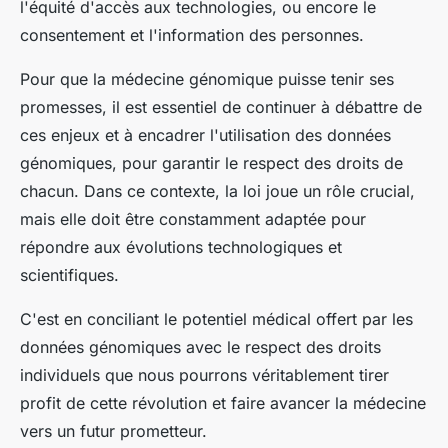
l'équité d'accès aux technologies, ou encore le
consentement et l'information des personnes.
Pour que la médecine génomique puisse tenir ses
promesses, il est essentiel de continuer à débattre de
ces enjeux et à encadrer l'utilisation des données
génomiques, pour garantir le respect des droits de
chacun. Dans ce contexte, la loi joue un rôle crucial,
mais elle doit être constamment adaptée pour
répondre aux évolutions technologiques et
scientifiques.
C'est en conciliant le potentiel médical offert par les
données génomiques avec le respect des droits
individuels que nous pourrons véritablement tirer
profit de cette révolution et faire avancer la médecine
vers un futur prometteur.