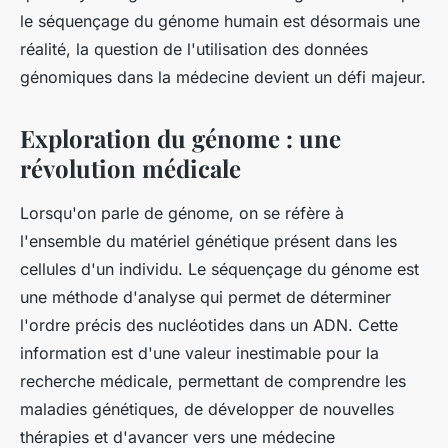
le séquençage du génome humain est désormais une
réalité, la question de l'utilisation des données
génomiques dans la médecine devient un défi majeur.
Exploration du génome : une
révolution médicale
Lorsqu'on parle de génome, on se réfère à
l'ensemble du matériel génétique présent dans les
cellules d'un individu. Le séquençage du génome est
une méthode d'analyse qui permet de déterminer
l'ordre précis des nucléotides dans un ADN. Cette
information est d'une valeur inestimable pour la
recherche médicale, permettant de comprendre les
maladies génétiques, de développer de nouvelles
thérapies et d'avancer vers une médecine