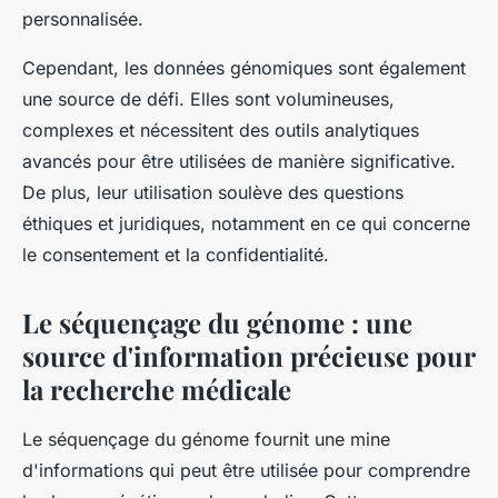
personnalisée.
Cependant, les données génomiques sont également
une source de défi. Elles sont volumineuses,
complexes et nécessitent des outils analytiques
avancés pour être utilisées de manière significative.
De plus, leur utilisation soulève des questions
éthiques et juridiques, notamment en ce qui concerne
le consentement et la confidentialité.
Le séquençage du génome : une
source d'information précieuse pour
la recherche médicale
Le séquençage du génome fournit une mine
d'informations qui peut être utilisée pour comprendre