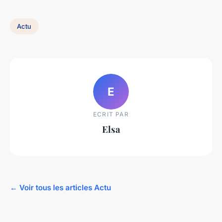
Actu
E
ECRIT PAR
Elsa
← Voir tous les articles Actu