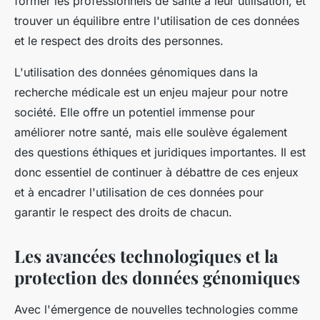
former les professionnels de santé à leur utilisation, et
trouver un équilibre entre l'utilisation de ces données
et le respect des droits des personnes.
L'utilisation des données génomiques dans la
recherche médicale est un enjeu majeur pour notre
société. Elle offre un potentiel immense pour
améliorer notre santé, mais elle soulève également
des questions éthiques et juridiques importantes. Il est
donc essentiel de continuer à débattre de ces enjeux
et à encadrer l'utilisation de ces données pour
garantir le respect des droits de chacun.
Les avancées technologiques et la
protection des données génomiques
Avec l'émergence de nouvelles technologies comme