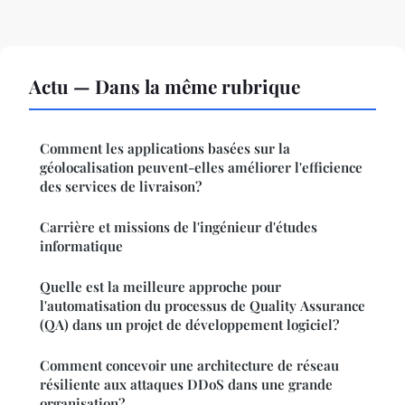
Actu — Dans la même rubrique
Comment les applications basées sur la
géolocalisation peuvent-elles améliorer l'efficience
des services de livraison?
Carrière et missions de l'ingénieur d'études
informatique
Quelle est la meilleure approche pour
l'automatisation du processus de Quality Assurance
(QA) dans un projet de développement logiciel?
Comment concevoir une architecture de réseau
résiliente aux attaques DDoS dans une grande
organisation?