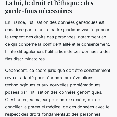
La loi, le droit et l'éthique : des
garde-fous nécessaires
En France, l'utilisation des données génétiques est
encadrée par la loi. Le cadre juridique vise à garantir
le respect des droits des personnes, notamment en
ce qui concerne la confidentialité et le consentement.
Il interdit également l'utilisation de ces données à des
fins discriminatoires.
Cependant, ce cadre juridique doit être constamment
revu et adapté pour répondre aux évolutions
technologiques et aux nouvelles problématiques
posées par l'utilisation des données génomiques.
C'est un enjeu majeur pour notre société, qui doit
concilier le potentiel médical de ces données avec le
respect des droits fondamentaux des personnes.