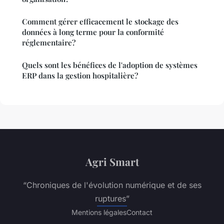
Comment gérer efficacement le stockage des
données à long terme pour la conformité
réglementaire?
Quels sont les bénéfices de l'adoption de systèmes
ERP dans la gestion hospitalière?
Agri Smart
“Chroniques de l'évolution numérique et de ses
ruptures”
Mentions légales
Contact