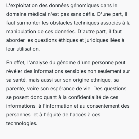
L'exploitation des données génomiques dans le
domaine médical n'est pas sans défis. D'une part, il
faut surmonter les obstacles techniques associés à la
manipulation de ces données. D'autre part, il faut
aborder les questions éthiques et juridiques liées à
leur utilisation.
En effet, l'analyse du génome d'une personne peut
révéler des informations sensibles non seulement sur
sa santé, mais aussi sur son origine ethnique, sa
parenté, voire son espérance de vie. Des questions
se posent donc quant à la confidentialité de ces
informations, à l'information et au consentement des
personnes, et à l'équité de l'accès à ces
technologies.