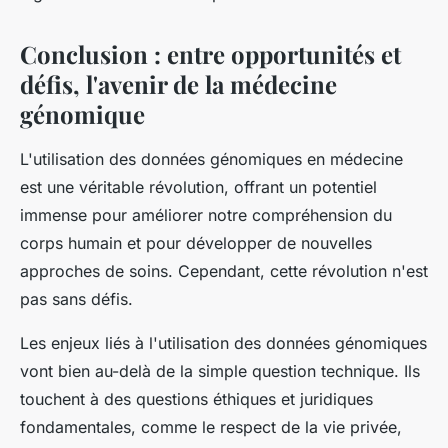
Conclusion : entre opportunités et
défis, l'avenir de la médecine
génomique
L'utilisation des données génomiques en médecine
est une véritable révolution, offrant un potentiel
immense pour améliorer notre compréhension du
corps humain et pour développer de nouvelles
approches de soins. Cependant, cette révolution n'est
pas sans défis.
Les enjeux liés à l'utilisation des données génomiques
vont bien au-delà de la simple question technique. Ils
touchent à des questions éthiques et juridiques
fondamentales, comme le respect de la vie privée,