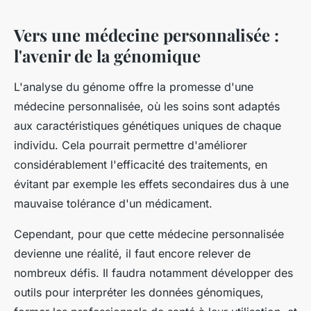
Vers une médecine personnalisée :
l'avenir de la génomique
L'analyse du génome offre la promesse d'une
médecine personnalisée, où les soins sont adaptés
aux caractéristiques génétiques uniques de chaque
individu. Cela pourrait permettre d'améliorer
considérablement l'efficacité des traitements, en
évitant par exemple les effets secondaires dus à une
mauvaise tolérance d'un médicament.
Cependant, pour que cette médecine personnalisée
devienne une réalité, il faut encore relever de
nombreux défis. Il faudra notamment développer des
outils pour interpréter les données génomiques,