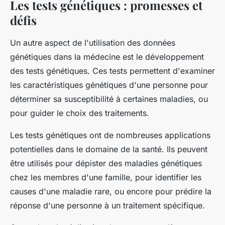
Les tests génétiques : promesses et
défis
Un autre aspect de l'utilisation des données
génétiques dans la médecine est le développement
des tests génétiques. Ces tests permettent d'examiner
les caractéristiques génétiques d'une personne pour
déterminer sa susceptibilité à certaines maladies, ou
pour guider le choix des traitements.
Les tests génétiques ont de nombreuses applications
potentielles dans le domaine de la santé. Ils peuvent
être utilisés pour dépister des maladies génétiques
chez les membres d'une famille, pour identifier les
causes d'une maladie rare, ou encore pour prédire la
réponse d'une personne à un traitement spécifique.