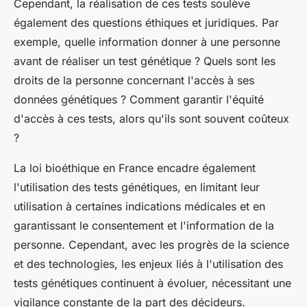
Cependant, la réalisation de ces tests soulève
également des questions éthiques et juridiques. Par
exemple, quelle information donner à une personne
avant de réaliser un test génétique ? Quels sont les
droits de la personne concernant l'accès à ses
données génétiques ? Comment garantir l'équité
d'accès à ces tests, alors qu'ils sont souvent coûteux
?
La loi bioéthique en France encadre également
l'utilisation des tests génétiques, en limitant leur
utilisation à certaines indications médicales et en
garantissant le consentement et l'information de la
personne. Cependant, avec les progrès de la science
et des technologies, les enjeux liés à l'utilisation des
tests génétiques continuent à évoluer, nécessitant une
vigilance constante de la part des décideurs.