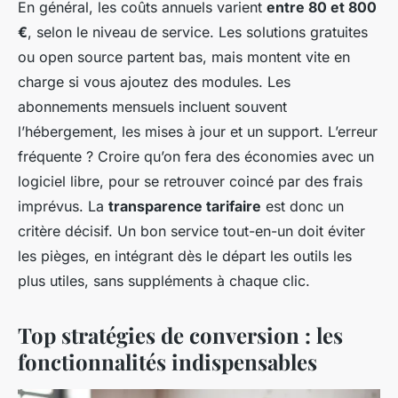
En général, les coûts annuels varient
entre 80 et 800
€
, selon le niveau de service. Les solutions gratuites
ou open source partent bas, mais montent vite en
charge si vous ajoutez des modules. Les
abonnements mensuels incluent souvent
l’hébergement, les mises à jour et un support. L’erreur
fréquente ? Croire qu’on fera des économies avec un
logiciel libre, pour se retrouver coincé par des frais
imprévus. La
transparence tarifaire
est donc un
critère décisif. Un bon service tout-en-un doit éviter
les pièges, en intégrant dès le départ les outils les
plus utiles, sans suppléments à chaque clic.
Top stratégies de conversion : les
fonctionnalités indispensables