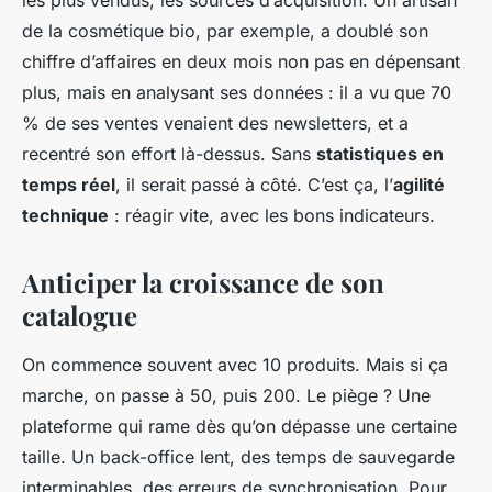
de la cosmétique bio, par exemple, a doublé son
chiffre d’affaires en deux mois non pas en dépensant
plus, mais en analysant ses données : il a vu que 70
% de ses ventes venaient des newsletters, et a
recentré son effort là-dessus. Sans
statistiques en
temps réel
, il serait passé à côté. C’est ça, l’
agilité
technique
: réagir vite, avec les bons indicateurs.
Anticiper la croissance de son
catalogue
On commence souvent avec 10 produits. Mais si ça
marche, on passe à 50, puis 200. Le piège ? Une
plateforme qui rame dès qu’on dépasse une certaine
taille. Un back-office lent, des temps de sauvegarde
interminables, des erreurs de synchronisation. Pour