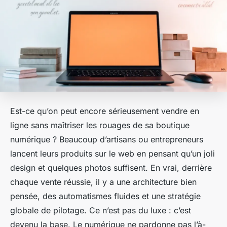
Est-ce qu’on peut encore sérieusement vendre en
ligne sans maîtriser les rouages de sa boutique
numérique ? Beaucoup d’artisans ou entrepreneurs
lancent leurs produits sur le web en pensant qu’un joli
design et quelques photos suffisent. En vrai, derrière
chaque vente réussie, il y a une architecture bien
pensée, des automatismes fluides et une stratégie
globale de pilotage. Ce n’est pas du luxe : c’est
devenu la base. Le numérique ne pardonne pas l’à-