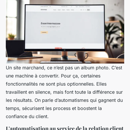
Un site marchand, ce n’est pas un album photo. C’est
une machine à convertir. Pour ça, certaines
fonctionnalités ne sont plus optionnelles. Elles
travaillent en silence, mais font toute la différence sur
les résultats. On parle d’automatismes qui gagnent du
temps, sécurisent les process et boostent la
confiance du client.
L'automatisation au service de la relation client