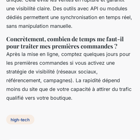
une visibilité claire. Des outils avec API ou modules
dédiés permettent une synchronisation en temps réel,
sans manipulation manuelle.
Concrètement, combien de temps me faut-il
pour traiter mes premières commandes ?
Après la mise en ligne, comptez quelques jours pour
les premières commandes si vous activez une
stratégie de visibilité (réseaux sociaux,
référencement, campagnes). La rapidité dépend
moins du site que de votre capacité à attirer du trafic
qualifié vers votre boutique.
high-tech