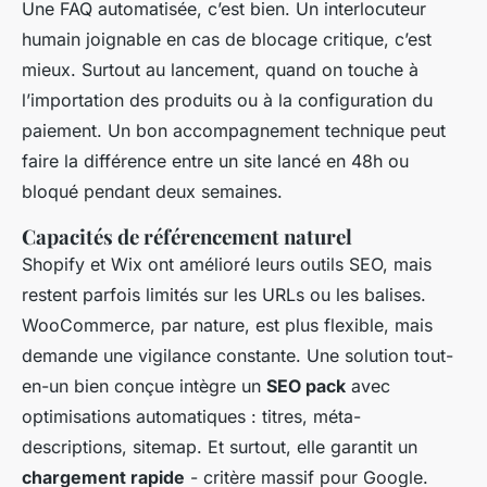
Une FAQ automatisée, c’est bien. Un interlocuteur
humain joignable en cas de blocage critique, c’est
mieux. Surtout au lancement, quand on touche à
l’importation des produits ou à la configuration du
paiement. Un bon accompagnement technique peut
faire la différence entre un site lancé en 48h ou
bloqué pendant deux semaines.
Capacités de référencement naturel
Shopify et Wix ont amélioré leurs outils SEO, mais
restent parfois limités sur les URLs ou les balises.
WooCommerce, par nature, est plus flexible, mais
demande une vigilance constante. Une solution tout-
en-un bien conçue intègre un
SEO pack
avec
optimisations automatiques : titres, méta-
descriptions, sitemap. Et surtout, elle garantit un
chargement rapide
- critère massif pour Google.