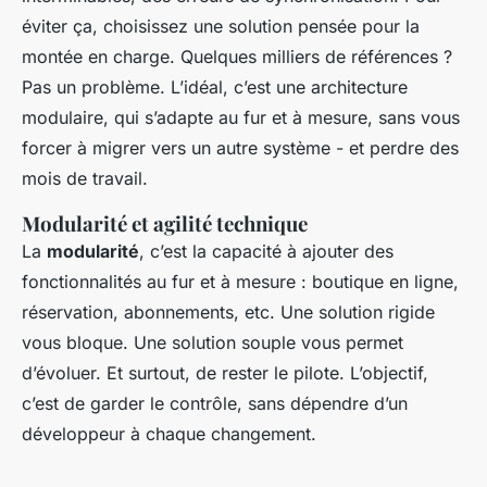
éviter ça, choisissez une solution pensée pour la
montée en charge. Quelques milliers de références ?
Pas un problème. L’idéal, c’est une architecture
modulaire, qui s’adapte au fur et à mesure, sans vous
forcer à migrer vers un autre système - et perdre des
mois de travail.
Modularité et agilité technique
La
modularité
, c’est la capacité à ajouter des
fonctionnalités au fur et à mesure : boutique en ligne,
réservation, abonnements, etc. Une solution rigide
vous bloque. Une solution souple vous permet
d’évoluer. Et surtout, de rester le pilote. L’objectif,
c’est de garder le contrôle, sans dépendre d’un
développeur à chaque changement.