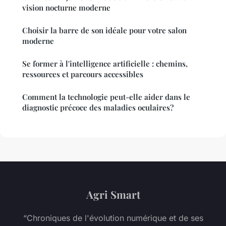
vision nocturne moderne
Choisir la barre de son idéale pour votre salon
moderne
Se former à l'intelligence artificielle : chemins,
ressources et parcours accessibles
Comment la technologie peut-elle aider dans le
diagnostic précoce des maladies oculaires?
Agri Smart
“Chroniques de l'évolution numérique et de ses