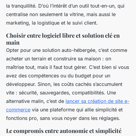
la tranquillité. D’où l’intérêt d’un outil tout-en-un, qui
centralise non seulement la vitrine, mais aussi le
marketing, la logistique et le suivi client.
Choisir entre logiciel libre et solution clé en
main
Opter pour une solution auto-hébergée, c’est comme
acheter un terrain et construire sa maison : on
maîtrise tout, mais il faut tout gérer. C’est bien si vous
avez des compétences ou du budget pour un
développeur. Sinon, les coûts cachés s’accumulent
vite : sécurité, sauvegardes, compatibilités. Une
alternative malin, c’est de
lancer sa création de site e-
commerce
via une plateforme qui allie simplicité et
fonctions pro, sans vous noyer dans les réglages.
Le compromis entre autonomie et simplicité