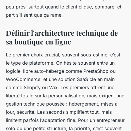
peu-près, surtout quand le client clique, compare, et
part s’il sent que ça rame.
Définir l'architecture technique de
sa boutique en ligne
Le premier choix crucial, souvent sous-estimé, c’est
le type de plateforme. On hésite souvent entre un
logiciel libre auto-hébergé comme PrestaShop ou
WooCommerce, et une solution SaaS clé en main
comme Shopify ou Wix. Les premiers offrent une
liberté totale sur la personnalisation, mais exigent une
gestion technique poussée : hébergement, mises à
jour, sécurité. Les seconds simplifient tout, mais
limitent parfois l’adaptation fine. Pour un entrepreneur
solo ou une petite structure, la priorité, c’est souvent