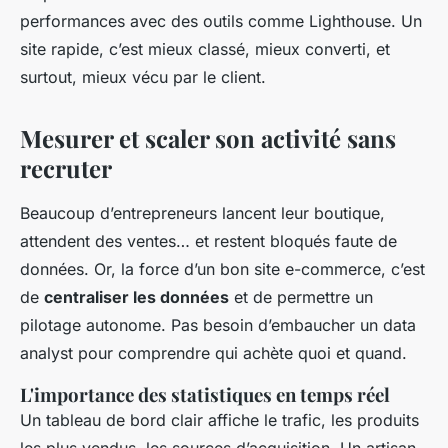
performances avec des outils comme Lighthouse. Un
site rapide, c’est mieux classé, mieux converti, et
surtout, mieux vécu par le client.
Mesurer et scaler son activité sans
recruter
Beaucoup d’entrepreneurs lancent leur boutique,
attendent des ventes… et restent bloqués faute de
données. Or, la force d’un bon site e-commerce, c’est
de
centraliser les données
et de permettre un
pilotage autonome. Pas besoin d’embaucher un data
analyst pour comprendre qui achète quoi et quand.
L'importance des statistiques en temps réel
Un tableau de bord clair affiche le trafic, les produits
les plus vendus, les sources d’acquisition. Un artisan