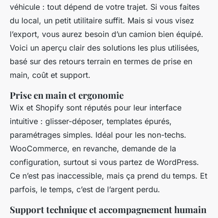
véhicule : tout dépend de votre trajet. Si vous faites
du local, un petit utilitaire suffit. Mais si vous visez
l’export, vous aurez besoin d’un camion bien équipé.
Voici un aperçu clair des solutions les plus utilisées,
basé sur des retours terrain en termes de prise en
main, coût et support.
Prise en main et ergonomie
Wix et Shopify sont réputés pour leur interface
intuitive : glisser-déposer, templates épurés,
paramétrages simples. Idéal pour les non-techs.
WooCommerce, en revanche, demande de la
configuration, surtout si vous partez de WordPress.
Ce n’est pas inaccessible, mais ça prend du temps. Et
parfois, le temps, c’est de l’argent perdu.
Support technique et accompagnement humain