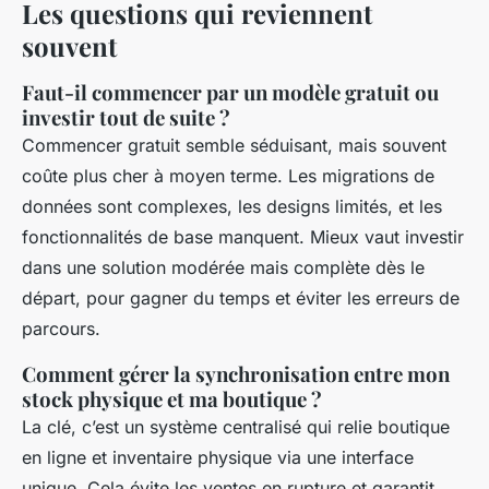
Les questions qui reviennent
souvent
Faut-il commencer par un modèle gratuit ou
investir tout de suite ?
Commencer gratuit semble séduisant, mais souvent
coûte plus cher à moyen terme. Les migrations de
données sont complexes, les designs limités, et les
fonctionnalités de base manquent. Mieux vaut investir
dans une solution modérée mais complète dès le
départ, pour gagner du temps et éviter les erreurs de
parcours.
Comment gérer la synchronisation entre mon
stock physique et ma boutique ?
La clé, c’est un système centralisé qui relie boutique
en ligne et inventaire physique via une interface
unique. Cela évite les ventes en rupture et garantit