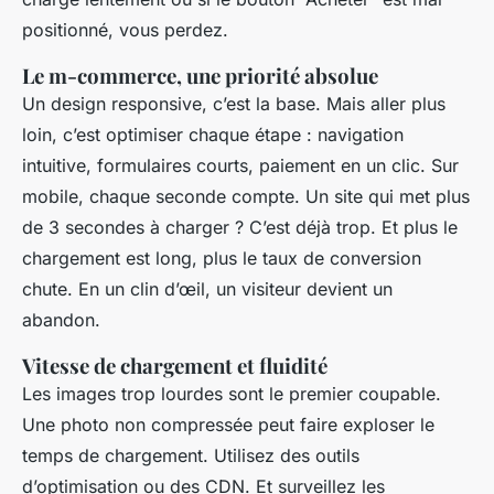
positionné, vous perdez.
Le m-commerce, une priorité absolue
Un design responsive, c’est la base. Mais aller plus
loin, c’est optimiser chaque étape : navigation
intuitive, formulaires courts, paiement en un clic. Sur
mobile, chaque seconde compte. Un site qui met plus
de 3 secondes à charger ? C’est déjà trop. Et plus le
chargement est long, plus le taux de conversion
chute. En un clin d’œil, un visiteur devient un
abandon.
Vitesse de chargement et fluidité
Les images trop lourdes sont le premier coupable.
Une photo non compressée peut faire exploser le
temps de chargement. Utilisez des outils
d’optimisation ou des CDN. Et surveillez les