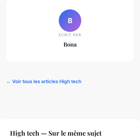
B
ECRIT PAR
Bona
← Voir tous les articles High tech
High tech — Sur le même sujet