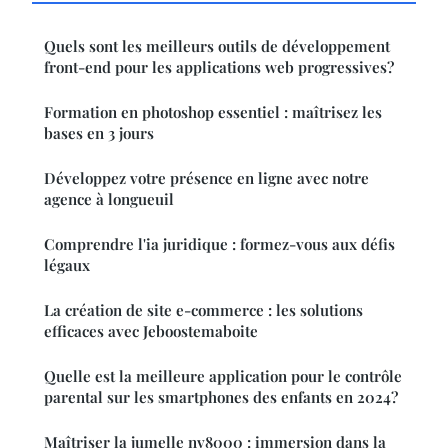
Quels sont les meilleurs outils de développement
front-end pour les applications web progressives?
Formation en photoshop essentiel : maîtrisez les
bases en 3 jours
Développez votre présence en ligne avec notre
agence à longueuil
Comprendre l'ia juridique : formez-vous aux défis
légaux
La création de site e-commerce : les solutions
efficaces avec Jeboostemaboite
Quelle est la meilleure application pour le contrôle
parental sur les smartphones des enfants en 2024?
Maîtriser la jumelle nv8000 : immersion dans la