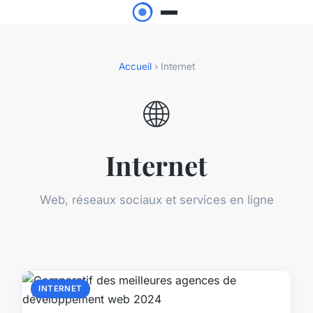
Accueil
› Internet
🌐
Internet
Web, réseaux sociaux et services en ligne
INTERNET