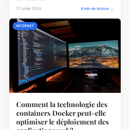
27 juillet 2024
4 min de lecture →
INTERNET
Comment la technologie des
containers Docker peut-elle
optimiser le déploiement des