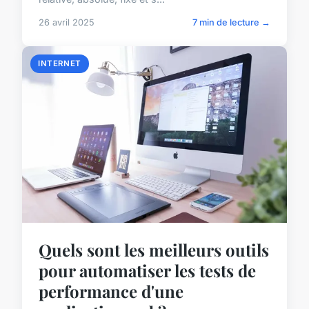
26 avril 2025
7 min de lecture →
INTERNET
Quels sont les meilleurs outils
pour automatiser les tests de
performance d'une