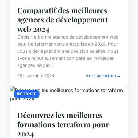
Comparatif des meilleures
agences de développement
web 2024
Choisir la bonne agence de développement web
peut transformer votre entreprise en 2024. Pour
vous aider à prendre une décision éclairée, nous
avons minutieusement comparé les meilleures
agences de dév...
26 septembre 2024
4 min de lecture →
INTERNET
Découvrez les meilleures
formations terraform pour
2024