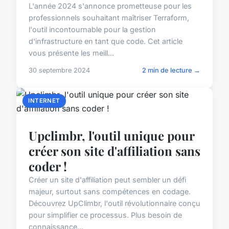
L'année 2024 s'annonce prometteuse pour les
professionnels souhaitant maîtriser Terraform,
l'outil incontournable pour la gestion
d'infrastructure en tant que code. Cet article
vous présente les meill...
30 septembre 2024
2 min de lecture →
INTERNET
Upclimbr, l'outil unique pour
créer son site d'affiliation sans
coder !
Créer un site d'affiliation peut sembler un défi
majeur, surtout sans compétences en codage.
Découvrez UpClimbr, l'outil révolutionnaire conçu
pour simplifier ce processus. Plus besoin de
connaissance...