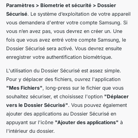
Paramètres > Biometrie et sécurité > Dossier
Sécurisé
. Le système d’exploitation de votre appareil
vous demandera d'entrer votre compte Samsung. Si
vous n’en avez pas, vous devrez en créer un. Une
fois que vous avez entré votre compte Samsung, le
Dossier Sécurisé sera activé. Vous devrez ensuite
enregistrer votre authentification biométrique.
L'utilisation du Dossier Sécurisé est assez simple.
Pour y déplacer des fichiers, ouvrez l'application
"Mes Fichiers"
, long-press sur le fichier que vous
souhaitez sécuriser, et choisissez l'option
"Déplacer
vers le Dossier Sécurisé"
. Vous pouvez également
ajouter des applications au Dossier Sécurisé en
appuyant sur l'icône
"Ajouter des applications"
à
l'intérieur du dossier.