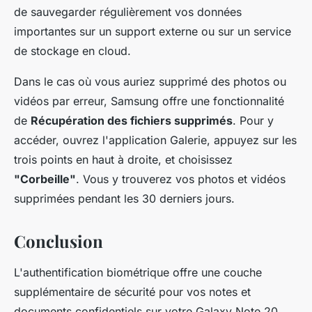
de sauvegarder régulièrement vos données
importantes sur un support externe ou sur un service
de stockage en cloud.
Dans le cas où vous auriez supprimé des photos ou
vidéos par erreur, Samsung offre une fonctionnalité
de
Récupération des fichiers supprimés
. Pour y
accéder, ouvrez l'application Galerie, appuyez sur les
trois points en haut à droite, et choisissez
"Corbeille"
. Vous y trouverez vos photos et vidéos
supprimées pendant les 30 derniers jours.
Conclusion
L'authentification biométrique offre une couche
supplémentaire de sécurité pour vos notes et
documents confidentiels sur votre Galaxy Note 20.