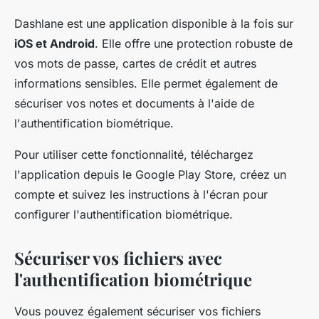
Dashlane est une application disponible à la fois sur
iOS et Android
. Elle offre une protection robuste de
vos mots de passe, cartes de crédit et autres
informations sensibles. Elle permet également de
sécuriser vos notes et documents à l'aide de
l'authentification biométrique.
Pour utiliser cette fonctionnalité, téléchargez
l'application depuis le Google Play Store, créez un
compte et suivez les instructions à l'écran pour
configurer l'authentification biométrique.
Sécuriser vos fichiers avec
l'authentification biométrique
Vous pouvez également sécuriser vos fichiers