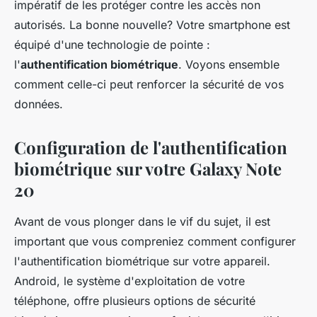
impératif de les protéger contre les accès non
autorisés. La bonne nouvelle? Votre smartphone est
équipé d'une technologie de pointe :
l'
authentification biométrique
. Voyons ensemble
comment celle-ci peut renforcer la sécurité de vos
données.
Configuration de l'authentification
biométrique sur votre Galaxy Note
20
Avant de vous plonger dans le vif du sujet, il est
important que vous compreniez comment configurer
l'authentification biométrique sur votre appareil.
Android, le système d'exploitation de votre
téléphone, offre plusieurs options de sécurité