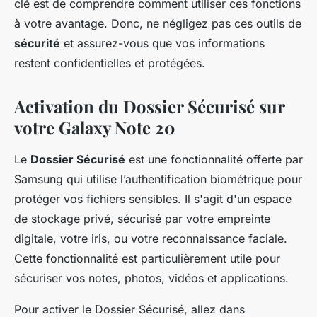
clé est de comprendre comment utiliser ces fonctions
à votre avantage. Donc, ne négligez pas ces outils de
sécurité
et assurez-vous que vos informations
restent confidentielles et protégées.
Activation du Dossier Sécurisé sur
votre Galaxy Note 20
Le
Dossier Sécurisé
est une fonctionnalité offerte par
Samsung qui utilise l’authentification biométrique pour
protéger vos fichiers sensibles. Il s'agit d'un espace
de stockage privé, sécurisé par votre empreinte
digitale, votre iris, ou votre reconnaissance faciale.
Cette fonctionnalité est particulièrement utile pour
sécuriser vos notes, photos, vidéos et applications.
Pour activer le Dossier Sécurisé, allez dans