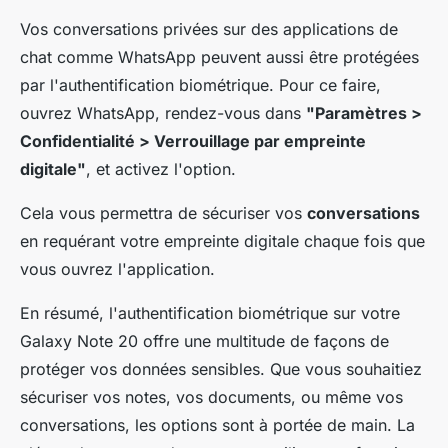
Vos conversations privées sur des applications de
chat comme WhatsApp peuvent aussi être protégées
par l'authentification biométrique. Pour ce faire,
ouvrez WhatsApp, rendez-vous dans
"Paramètres >
Confidentialité > Verrouillage par empreinte
digitale"
, et activez l'option.
Cela vous permettra de sécuriser vos
conversations
en requérant votre empreinte digitale chaque fois que
vous ouvrez l'application.
En résumé, l'authentification biométrique sur votre
Galaxy Note 20 offre une multitude de façons de
protéger vos données sensibles. Que vous souhaitiez
sécuriser vos notes, vos documents, ou même vos
conversations, les options sont à portée de main. La