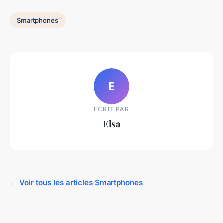
Smartphones
E
ECRIT PAR
Elsa
← Voir tous les articles Smartphones