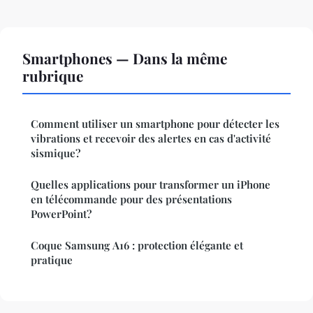
Smartphones — Dans la même
rubrique
Comment utiliser un smartphone pour détecter les
vibrations et recevoir des alertes en cas d'activité
sismique?
Quelles applications pour transformer un iPhone
en télécommande pour des présentations
PowerPoint?
Coque Samsung A16 : protection élégante et
pratique