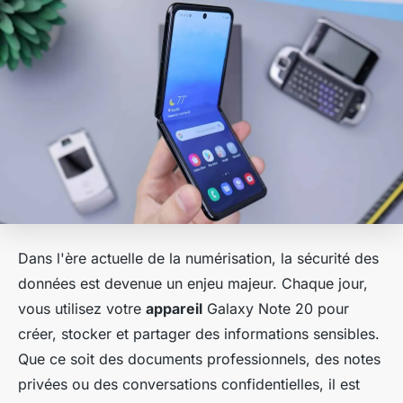
Dans l'ère actuelle de la numérisation, la sécurité des
données est devenue un enjeu majeur. Chaque jour,
vous utilisez votre
appareil
Galaxy Note 20 pour
créer, stocker et partager des informations sensibles.
Que ce soit des documents professionnels, des notes
privées ou des conversations confidentielles, il est