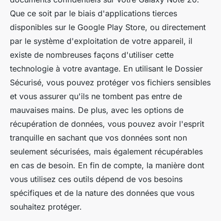
Que ce soit par le biais d'applications tierces
disponibles sur le Google Play Store, ou directement
par le système d'exploitation de votre appareil, il
existe de nombreuses façons d'utiliser cette
technologie à votre avantage. En utilisant le Dossier
Sécurisé, vous pouvez protéger vos fichiers sensibles
et vous assurer qu'ils ne tombent pas entre de
mauvaises mains. De plus, avec les options de
récupération de données, vous pouvez avoir l'esprit
tranquille en sachant que vos données sont non
seulement sécurisées, mais également récupérables
en cas de besoin. En fin de compte, la manière dont
vous utilisez ces outils dépend de vos besoins
spécifiques et de la nature des données que vous
souhaitez protéger.