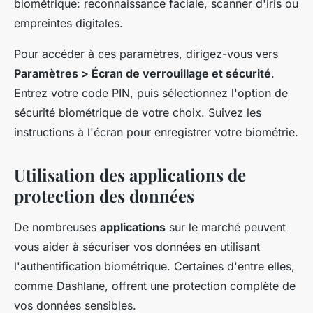
biométrique: reconnaissance faciale, scanner d'iris ou
empreintes digitales.
Pour accéder à ces paramètres, dirigez-vous vers
Paramètres > Écran de verrouillage et sécurité
.
Entrez votre code PIN, puis sélectionnez l'option de
sécurité biométrique de votre choix. Suivez les
instructions à l'écran pour enregistrer votre biométrie.
Utilisation des applications de
protection des données
De nombreuses
applications
sur le marché peuvent
vous aider à sécuriser vos données en utilisant
l'authentification biométrique. Certaines d'entre elles,
comme Dashlane, offrent une protection complète de
vos données sensibles.