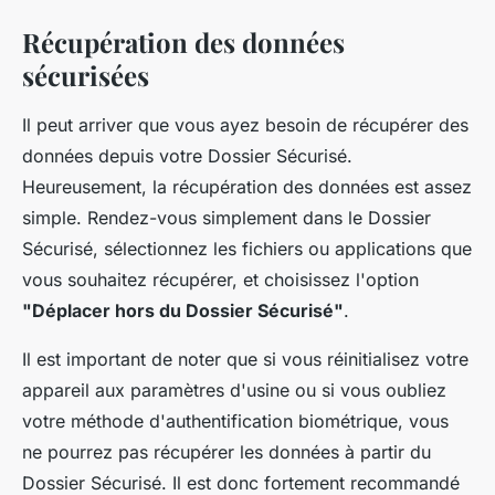
Récupération des données
sécurisées
Il peut arriver que vous ayez besoin de récupérer des
données depuis votre Dossier Sécurisé.
Heureusement, la récupération des données est assez
simple. Rendez-vous simplement dans le Dossier
Sécurisé, sélectionnez les fichiers ou applications que
vous souhaitez récupérer, et choisissez l'option
"Déplacer hors du Dossier Sécurisé"
.
Il est important de noter que si vous réinitialisez votre
appareil aux paramètres d'usine ou si vous oubliez
votre méthode d'authentification biométrique, vous
ne pourrez pas récupérer les données à partir du
Dossier Sécurisé. Il est donc fortement recommandé