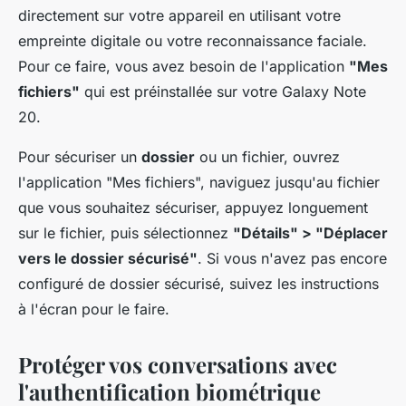
directement sur votre appareil en utilisant votre
empreinte digitale ou votre reconnaissance faciale.
Pour ce faire, vous avez besoin de l'application
"Mes
fichiers"
qui est préinstallée sur votre Galaxy Note
20.
Pour sécuriser un
dossier
ou un fichier, ouvrez
l'application "Mes fichiers", naviguez jusqu'au fichier
que vous souhaitez sécuriser, appuyez longuement
sur le fichier, puis sélectionnez
"Détails" > "Déplacer
vers le dossier sécurisé"
. Si vous n'avez pas encore
configuré de dossier sécurisé, suivez les instructions
à l'écran pour le faire.
Protéger vos conversations avec
l'authentification biométrique