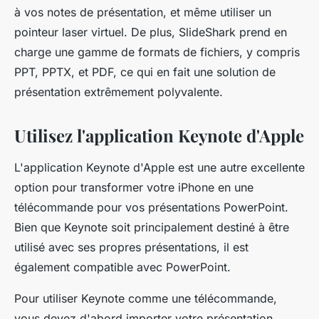
à vos notes de présentation, et même utiliser un
pointeur laser virtuel. De plus, SlideShark prend en
charge une gamme de formats de fichiers, y compris
PPT, PPTX, et PDF, ce qui en fait une solution de
présentation extrêmement polyvalente.
Utilisez l'application Keynote d'Apple
L'application Keynote d'Apple est une autre excellente
option pour transformer votre iPhone en une
télécommande pour vos présentations PowerPoint.
Bien que Keynote soit principalement destiné à être
utilisé avec ses propres présentations, il est
également compatible avec PowerPoint.
Pour utiliser Keynote comme une télécommande,
vous devez d'abord importer votre présentation