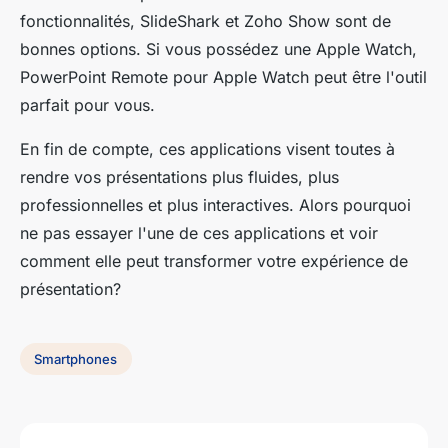
fonctionnalités, SlideShark et Zoho Show sont de
bonnes options. Si vous possédez une Apple Watch,
PowerPoint Remote pour Apple Watch peut être l'outil
parfait pour vous.
En fin de compte, ces applications visent toutes à
rendre vos présentations plus fluides, plus
professionnelles et plus interactives. Alors pourquoi
ne pas essayer l'une de ces applications et voir
comment elle peut transformer votre expérience de
présentation?
Smartphones