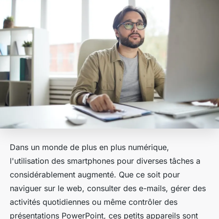
Dans un monde de plus en plus numérique,
l'utilisation des smartphones pour diverses tâches a
considérablement augmenté. Que ce soit pour
naviguer sur le web, consulter des e-mails, gérer des
activités quotidiennes ou même contrôler des
présentations PowerPoint, ces petits appareils sont