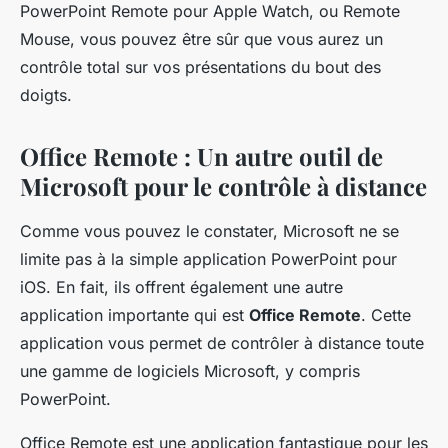
PowerPoint Remote pour Apple Watch, ou Remote
Mouse, vous pouvez être sûr que vous aurez un
contrôle total sur vos présentations du bout des
doigts.
Office Remote : Un autre outil de
Microsoft pour le contrôle à distance
Comme vous pouvez le constater, Microsoft ne se
limite pas à la simple application PowerPoint pour
iOS. En fait, ils offrent également une autre
application importante qui est
Office Remote
. Cette
application vous permet de contrôler à distance toute
une gamme de logiciels Microsoft, y compris
PowerPoint.
Office Remote est une application fantastique pour les