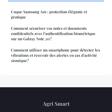
Coque Samsung A16 : protection élégante et
pratique
Comment sécuriser vos notes et documents
confidentiels avec l'authentification biométrique
sur un Galaxy Note 20?
Comment utiliser un smartphone pour détecter les
vibrations et recevoir des alertes en cas d'activité
sismique?
Agri Smart