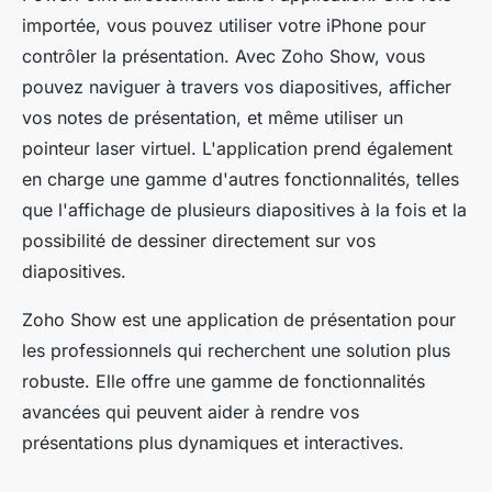
importée, vous pouvez utiliser votre iPhone pour
contrôler la présentation. Avec Zoho Show, vous
pouvez naviguer à travers vos diapositives, afficher
vos notes de présentation, et même utiliser un
pointeur laser virtuel. L'application prend également
en charge une gamme d'autres fonctionnalités, telles
que l'affichage de plusieurs diapositives à la fois et la
possibilité de dessiner directement sur vos
diapositives.
Zoho Show est une application de présentation pour
les professionnels qui recherchent une solution plus
robuste. Elle offre une gamme de fonctionnalités
avancées qui peuvent aider à rendre vos
présentations plus dynamiques et interactives.