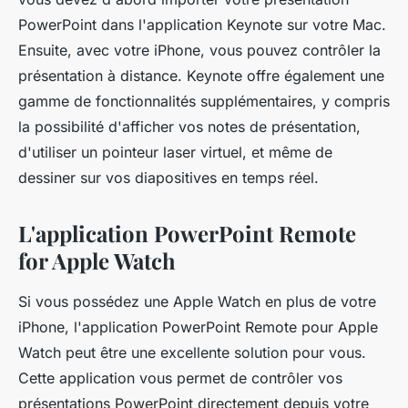
PowerPoint dans l'application Keynote sur votre Mac.
Ensuite, avec votre iPhone, vous pouvez contrôler la
présentation à distance. Keynote offre également une
gamme de fonctionnalités supplémentaires, y compris
la possibilité d'afficher vos notes de présentation,
d'utiliser un pointeur laser virtuel, et même de
dessiner sur vos diapositives en temps réel.
L'application PowerPoint Remote
for Apple Watch
Si vous possédez une Apple Watch en plus de votre
iPhone, l'application PowerPoint Remote pour Apple
Watch peut être une excellente solution pour vous.
Cette application vous permet de contrôler vos
présentations PowerPoint directement depuis votre