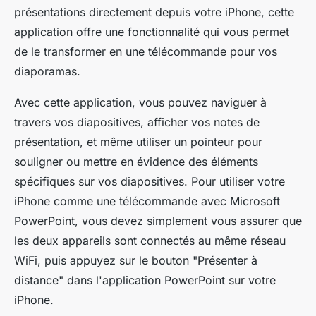
présentations directement depuis votre iPhone, cette
application offre une fonctionnalité qui vous permet
de le transformer en une télécommande pour vos
diaporamas.
Avec cette application, vous pouvez naviguer à
travers vos diapositives, afficher vos notes de
présentation, et même utiliser un pointeur pour
souligner ou mettre en évidence des éléments
spécifiques sur vos diapositives. Pour utiliser votre
iPhone comme une télécommande avec Microsoft
PowerPoint, vous devez simplement vous assurer que
les deux appareils sont connectés au même réseau
WiFi, puis appuyez sur le bouton "Présenter à
distance" dans l'application PowerPoint sur votre
iPhone.