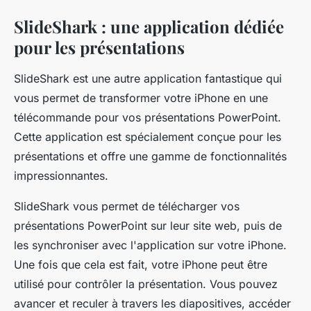
SlideShark : une application dédiée
pour les présentations
SlideShark est une autre application fantastique qui
vous permet de transformer votre iPhone en une
télécommande pour vos présentations PowerPoint.
Cette application est spécialement conçue pour les
présentations et offre une gamme de fonctionnalités
impressionnantes.
SlideShark vous permet de télécharger vos
présentations PowerPoint sur leur site web, puis de
les synchroniser avec l'application sur votre iPhone.
Une fois que cela est fait, votre iPhone peut être
utilisé pour contrôler la présentation. Vous pouvez
avancer et reculer à travers les diapositives, accéder