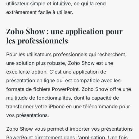
utilisateur simple et intuitive, ce qui la rend
extrêmement facile à utiliser.
Zoho Show : une application pour
les professionnels
Pour les utilisateurs professionnels qui recherchent
une solution plus robuste, Zoho Show est une
excellente option. C'est une application de
présentation en ligne qui est compatible avec les
formats de fichiers PowerPoint. Zoho Show offre une
multitude de fonctionnalités, dont la capacité de
transformer votre iPhone en une télécommande pour
vos présentations.
Zoho Show vous permet d'importer vos présentations
PowerPoint directement dans l'application. Une fois