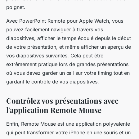
poignet.
Avec PowerPoint Remote pour Apple Watch, vous
pouvez facilement naviguer à travers vos
diapositives, afficher le temps écoulé depuis le début
de votre présentation, et même afficher un aperçu de
vos diapositives suivantes. Cela peut être
extrêmement pratique lors de grandes présentations
où vous devez garder un œil sur votre timing tout en
gardant le contrôle de vos diapositives.
Contrôlez vos présentations avec
l'application Remote Mouse
Enfin, Remote Mouse est une application polyvalente
qui peut transformer votre iPhone en une souris et un