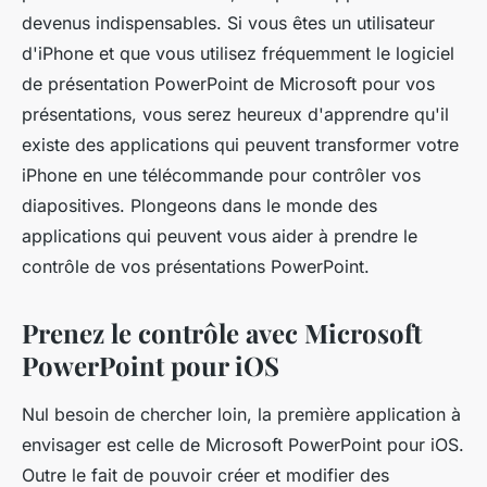
devenus indispensables. Si vous êtes un utilisateur
d'iPhone et que vous utilisez fréquemment le logiciel
de présentation PowerPoint de Microsoft pour vos
présentations, vous serez heureux d'apprendre qu'il
existe des applications qui peuvent transformer votre
iPhone en une
télécommande
pour contrôler vos
diapositives. Plongeons dans le monde des
applications qui peuvent vous aider à prendre le
contrôle de vos présentations PowerPoint.
Prenez le contrôle avec Microsoft
PowerPoint pour iOS
Nul besoin de chercher loin, la première application à
envisager est celle de Microsoft PowerPoint pour iOS.
Outre le fait de pouvoir créer et modifier des