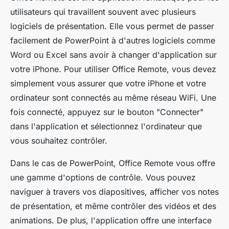
utilisateurs qui travaillent souvent avec plusieurs
logiciels de présentation. Elle vous permet de passer
facilement de PowerPoint à d'autres logiciels comme
Word ou Excel sans avoir à changer d'application sur
votre iPhone. Pour utiliser Office Remote, vous devez
simplement vous assurer que votre iPhone et votre
ordinateur sont connectés au même réseau WiFi. Une
fois connecté, appuyez sur le bouton "Connecter"
dans l'application et sélectionnez l'ordinateur que
vous souhaitez contrôler.
Dans le cas de PowerPoint, Office Remote vous offre
une gamme d'options de contrôle. Vous pouvez
naviguer à travers vos diapositives, afficher vos notes
de présentation, et même contrôler des vidéos et des
animations. De plus, l'application offre une interface