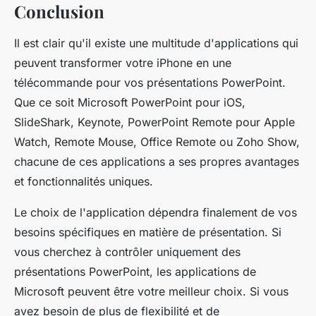
Conclusion
Il est clair qu'il existe une multitude d'applications qui
peuvent transformer votre iPhone en une
télécommande pour vos présentations PowerPoint.
Que ce soit Microsoft PowerPoint pour iOS,
SlideShark, Keynote, PowerPoint Remote pour Apple
Watch, Remote Mouse, Office Remote ou Zoho Show,
chacune de ces applications a ses propres avantages
et fonctionnalités uniques.
Le choix de l'application dépendra finalement de vos
besoins spécifiques en matière de présentation. Si
vous cherchez à contrôler uniquement des
présentations PowerPoint, les applications de
Microsoft peuvent être votre meilleur choix. Si vous
avez besoin de plus de flexibilité et de