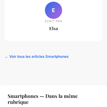
E
ECRIT PAR
Elsa
← Voir tous les articles Smartphones
Smartphones — Dans la même
rubrique