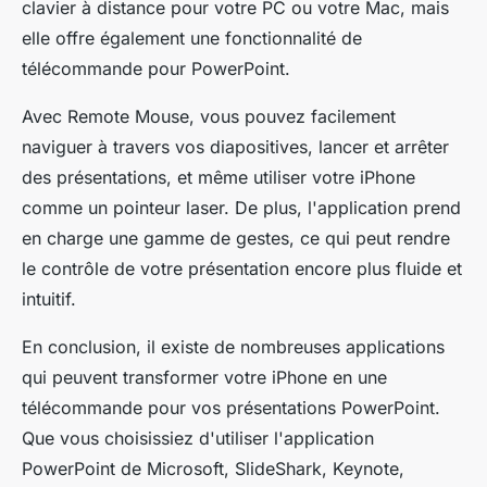
clavier à distance pour votre PC ou votre Mac, mais
elle offre également une fonctionnalité de
télécommande pour PowerPoint.
Avec Remote Mouse, vous pouvez facilement
naviguer à travers vos diapositives, lancer et arrêter
des présentations, et même utiliser votre iPhone
comme un pointeur laser. De plus, l'application prend
en charge une gamme de gestes, ce qui peut rendre
le contrôle de votre présentation encore plus fluide et
intuitif.
En conclusion, il existe de nombreuses applications
qui peuvent transformer votre iPhone en une
télécommande pour vos présentations PowerPoint.
Que vous choisissiez d'utiliser l'application
PowerPoint de Microsoft, SlideShark, Keynote,